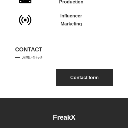
Production
Influencer
Marketing
CONTACT
お問い合わせ
Contact form
FreakX