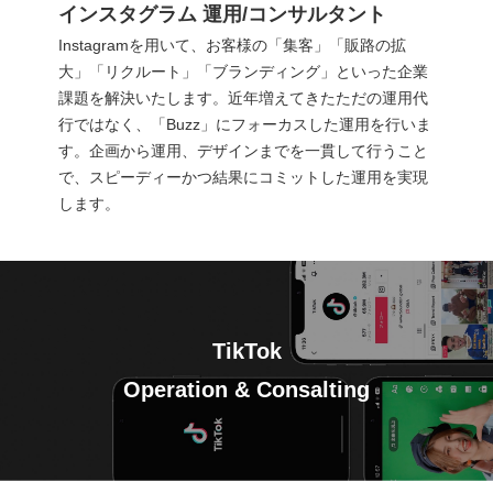
インスタグラム 運用/コンサルタント
Instagramを用いて、お客様の「集客」「販路の拡
大」「リクルート」「ブランディング」といった企業
CONTACT
お問い合わせ
課題を解決いたします。近年増えてきたただの運用代
行ではなく、「Buzz」にフォーカスした運用を行いま
す。企画から運用、デザインまでを一貫して行うこと
で、スピーディーかつ結果にコミットした運用を実現
します。
TikTok
Operation & Consalting