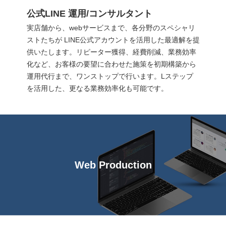
公式LINE 運用/コンサルタント
実店舗から、webサービスまで、各分野のスペシャリ
ストたちが LINE公式アカウントを活用した最適解を提
供いたします。リピーター獲得、経費削減、業務効率
化など、お客様の要望に合わせた施策を初期構築から
運用代行まで、ワンストップで行います。Lステップ
を活用した、更なる業務効率化も可能です。
Web Production