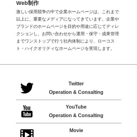
Web制作
激しい採用競争の中で企業ホームページは、これまで
以上に、重要なメディアになってきています。企業や
ブランドのホームページを目的や用途に応じてディレ
クションし、お問い合わせから運用・保守・成果管理
までワンストップで行う社内体制により、ローコス
ト・ハイクオリティなホームページを実現します。
Twitter
Operation & Consalting
YouTube
Operation & Consalting
Movie