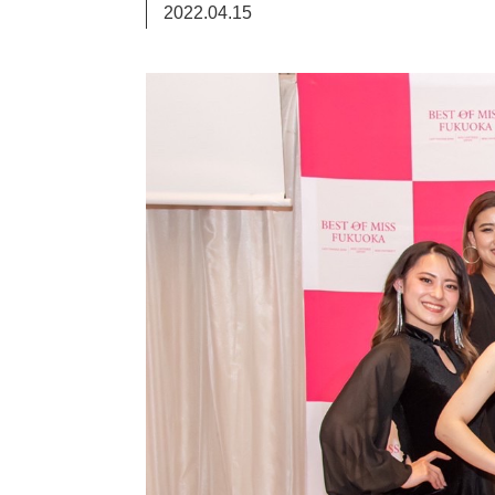
2022.04.15