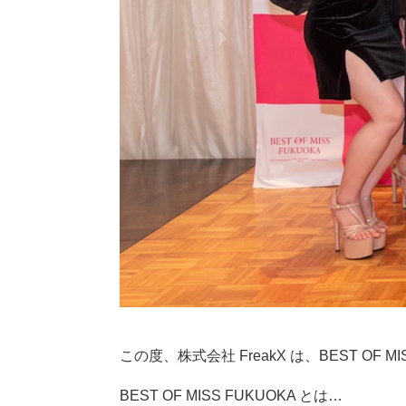
この度、株式会社 FreakX は、BEST OF 
BEST OF MISS FUKUOKA とは…