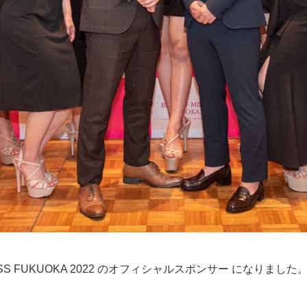
MISS FUKUOKA 2022 のオフィシャルスポンサー になりました