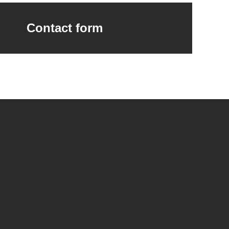
Contact form