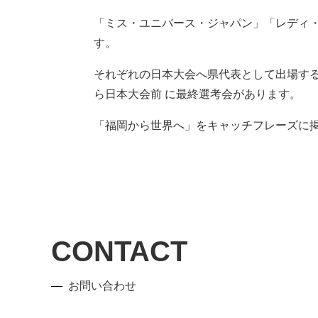
「ミス・ユニバース・ジャパン」「レディ
す。
それぞれの⽇本⼤会へ県代表として出場する
ら⽇本⼤会前 に最終選考会があります。
「福岡から世界へ」をキャッチフレーズに掲
CONTACT
お問い合わせ