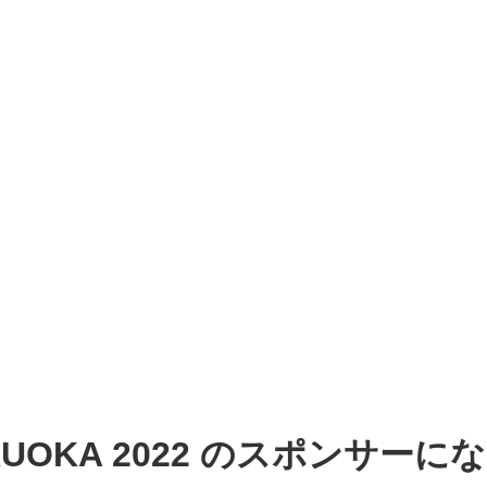
 FUKUOKA 2022 のスポンサー